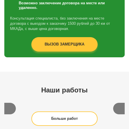
Возможно заключение договора на месте или
удаленно.
Консультация специалиста, без заключения на месте
договора с выездом к заказчику 1500 рублей до 30 км от
МКАДа, с выше цена договорная.
ВЫЗОВ ЗАМЕРЩИКА
Наши работы
Больше работ