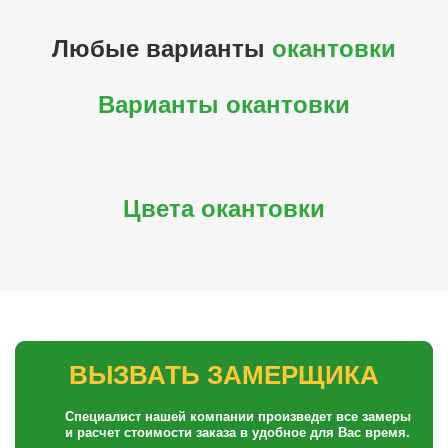
Любые варианты
окантовки
Варианты окантовки
Цвета окантовки
ВЫЗВАТЬ ЗАМЕРЩИКА
Специалист нашей компании произведет все замеры
и расчет стоимости заказа в удобное для Вас время.