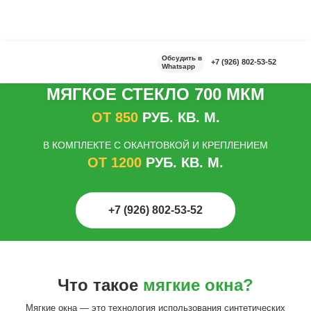
Обсудить в
+7 (926) 802-53-52
Whatsapp
МОРОЗОСТОЙКОЕ
МЯГКОЕ СТЕКЛО 700 МКМ
ОТ 850
РУБ. КВ. М.
В КОМПЛЕКТЕ С ОКАНТОВКОЙ И КРЕПЛЕНИЕМ
ОТ 1200
РУБ. КВ. М.
+7 (926) 802-53-52
Что такое
мягкие окна?
Мягкие окна — это технология использования синтетических