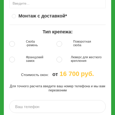
Монтаж с доставкой*
Тип крепежа:
Скоба
Поворотная
-ремень
скоба
Французкий
Люверс для жесткого
замок
крепления
16 700
руб.
от
Стоимость окон:
Для точного расчета введите ваш номер телефона и мы вам
перезвоним