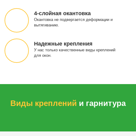
4-слойная окантовка
Окантовка не подвергается деформации и
вытягиванию.
Надежные крепления
У нас только качественные виды креплений
для окон.
Виды креплений
и гарнитура