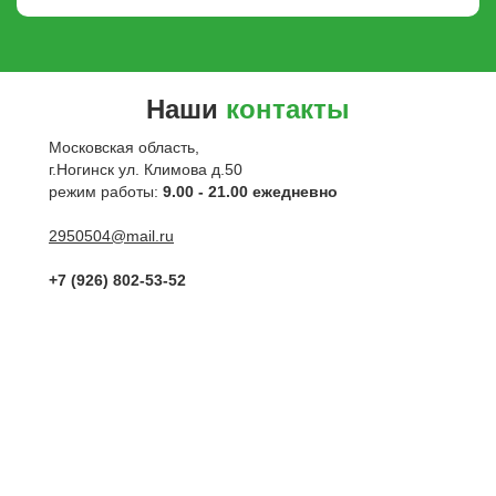
Наши
контакты
Московская область,
г.Ногинск ул. Климова д.50
режим работы:
9.00 - 21.00 ежедневно
2950504@mail.ru
+7 (926) 802-53-52