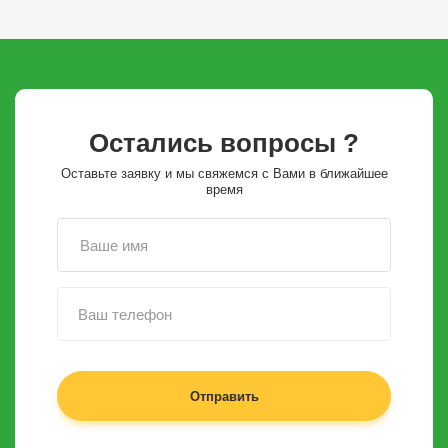
Остались вопросы ?
Оставьте заявку и мы свяжемся с Вами в ближайшее
время