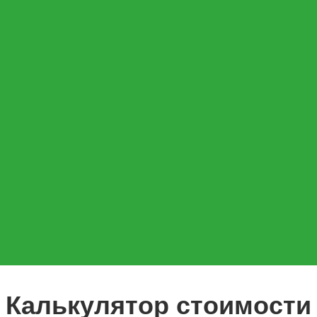
Калькулятор стоимости