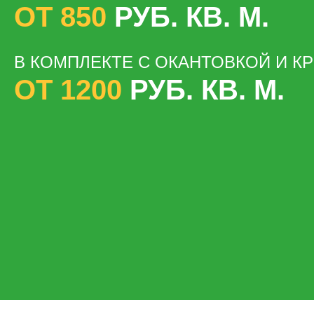
ОТ 850
РУБ. КВ. М.
В КОМПЛЕКТЕ С ОКАНТОВКОЙ И К
ОТ 1200
РУБ. КВ. М.