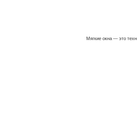
Мягкие окна — это тех