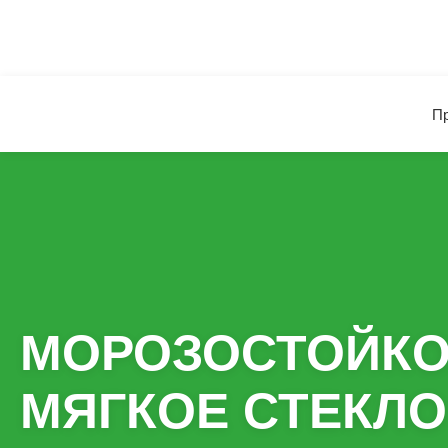
П
МОРОЗОСТОЙК
МЯГКОЕ СТЕКЛО