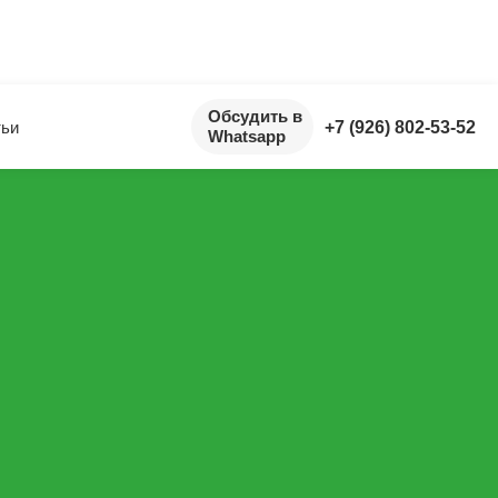
Обсудить в
тьи
+7 (926) 802-53-52
Whatsapp