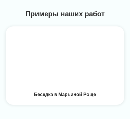
Примеры наших работ
Беседка в Марьиной Роще