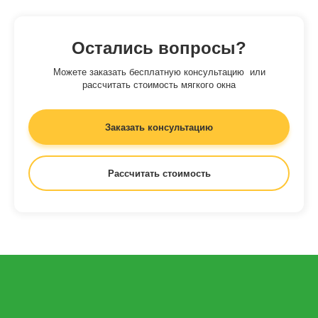
Остались вопросы?
Можете заказать бесплатную консультацию или
рассчитать стоимость мягкого окна
Заказать консультацию
Рассчитать стоимость