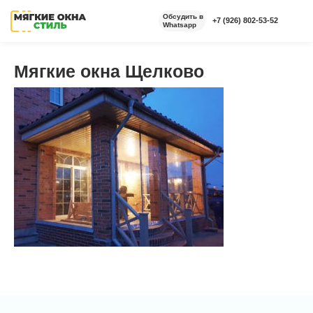
Обсудить в
+7 (926) 802-53-52
Whatsapp
Мягкие окна Щелково